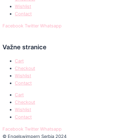
Wishlist
Contact
Facebook
Twitter
Whatsapp
Važne stranice
Cart
Checkout
Wishlist
Contact
Cart
Checkout
Wishlist
Contact
Facebook
Twitter
Whatsapp
© Engelswimpern Serbia 2024