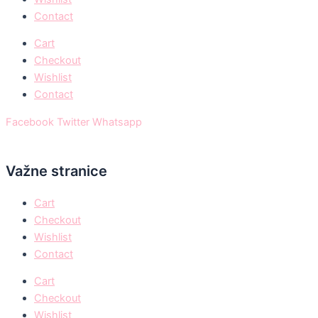
Contact
Cart
Checkout
Wishlist
Contact
Facebook
Twitter
Whatsapp
Važne stranice
Cart
Checkout
Wishlist
Contact
Cart
Checkout
Wishlist