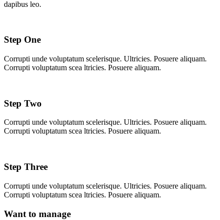
dapibus leo.​
Step One
Corrupti unde voluptatum scelerisque. Ultricies. Posuere aliquam.
Corrupti voluptatum scea ltricies. Posuere aliquam.
Step Two
Corrupti unde voluptatum scelerisque. Ultricies. Posuere aliquam.
Corrupti voluptatum scea ltricies. Posuere aliquam.
Step Three
Corrupti unde voluptatum scelerisque. Ultricies. Posuere aliquam.
Corrupti voluptatum scea ltricies. Posuere aliquam.
Want to manage