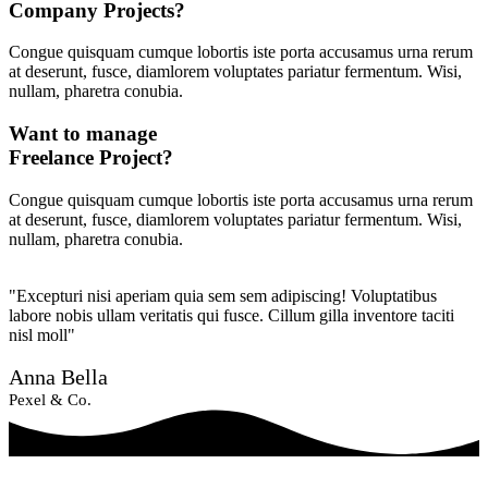
Company Projects?
Congue quisquam cumque lobortis iste porta accusamus urna rerum
at deserunt, fusce, diamlorem voluptates pariatur fermentum. Wisi,
nullam, pharetra conubia.
Want to manage
Freelance Project?
Congue quisquam cumque lobortis iste porta accusamus urna rerum
at deserunt, fusce, diamlorem voluptates pariatur fermentum. Wisi,
nullam, pharetra conubia.
"Excepturi nisi aperiam quia sem sem adipiscing! Voluptatibus
labore nobis ullam veritatis qui fusce. Cillum gilla inventore taciti
nisl moll"
Anna Bella
Pexel & Co.