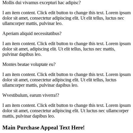
Mollis dui vivamus excepturi hac adipisc?
I am item content. Click edit button to change this text. Lorem ipsum
dolor sit amet, consectetur adipiscing elit. Ut elit tellus, luctus nec
ullamcorper mattis, pulvinar leo.
Aperiam aliquid necessitatibus?
I am item content. Click edit button to change this text. Lorem ipsum
dolor sit amet, adipiscing elit. Ut elit tellus, luctus nec mattis,
pulvinar dapibus leo.
Montes beatae voluptate eu?
I am item content. Click edit button to change this text. Lorem ipsum
dolor sit amet, consectetur adipiscing elit. Ut elit tellus, luctus
ullamcorper mattis, pulvinar dapibus leo.
Wvestibulum, earum viverra!?
I am item content. Click edit button to change this text. Lorem ipsum
dolor sit amet, consectetur adipiscing elit. Ut luctus nec ullamcorper
mattis, pulvinar dapibus leo.
Main Purchase Appeal Text Here!