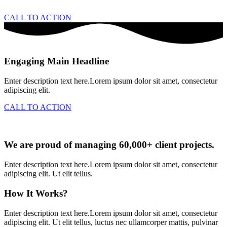
CALL TO ACTION
Engaging Main Headline
Enter description text here.Lorem ipsum dolor sit amet, consectetur
adipiscing elit.
CALL TO ACTION
We are proud of managing 60,000+ client projects.
Enter description text here.Lorem ipsum dolor sit amet, consectetur
adipiscing elit. Ut elit tellus.
How It Works?
Enter description text here.Lorem ipsum dolor sit amet, consectetur
adipiscing elit. Ut elit tellus, luctus nec ullamcorper mattis, pulvinar